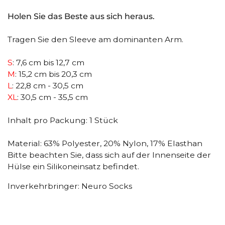
Holen Sie das Beste aus sich heraus.
Tragen Sie den Sleeve am dominanten Arm.
S
: 7,6 cm bis 12,7 cm
M
: 15,2 cm bis 20,3 cm
L
: 22,8 cm - 30,5 cm
XL
: 30,5 cm - 35,5 cm
Inhalt pro Packung: 1 Stück
Material: 63% Polyester, 20% Nylon, 17% Elasthan
Bitte beachten Sie, dass sich auf der Innenseite der
Hülse ein Silikoneinsatz befindet.
Inverkehrbringer: Neuro Socks